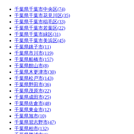
千葉県
千葉市中央区
(74)
千葉県
千葉市花見川区
(35)
千葉県
千葉市稲毛区
(33)
千葉県
千葉市若葉区
(22)
千葉県
千葉市緑区
(31)
千葉県
千葉市美浜区
(45)
千葉県
銚子市
(11)
千葉県
市川市
(119)
千葉県
船橋市
(157)
千葉県
館山市
(8)
千葉県
木更津市
(30)
千葉県
松戸市
(143)
千葉県
野田市
(36)
千葉県
茂原市
(22)
千葉県
成田市
(25)
千葉県
佐倉市
(48)
千葉県
東金市
(12)
千葉県
旭市
(10)
千葉県
習志野市
(47)
千葉県
柏市
(132)